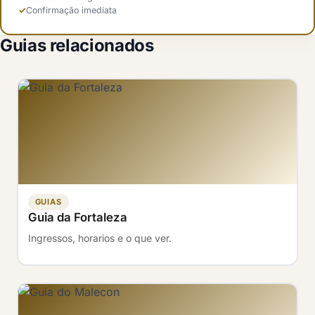
Confirmação imediata
Guias relacionados
GUIAS
Guia da Fortaleza
Ingressos, horarios e o que ver.