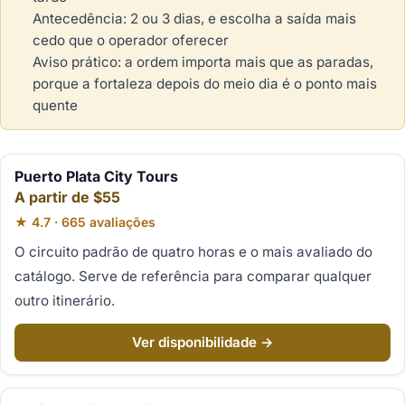
Antecedência: 2 ou 3 dias, e escolha a saída mais
cedo que o operador oferecer
Aviso prático: a ordem importa mais que as paradas,
porque a fortaleza depois do meio dia é o ponto mais
quente
Puerto Plata City Tours
A partir de $55
★ 4.7 · 665 avaliações
O circuito padrão de quatro horas e o mais avaliado do
catálogo. Serve de referência para comparar qualquer
outro itinerário.
Ver disponibilidade →