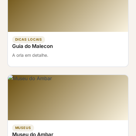
DICAS LOCAIS
Guia do Malecon
A orla em detalhe.
MUSEUS
Museu do Ambar