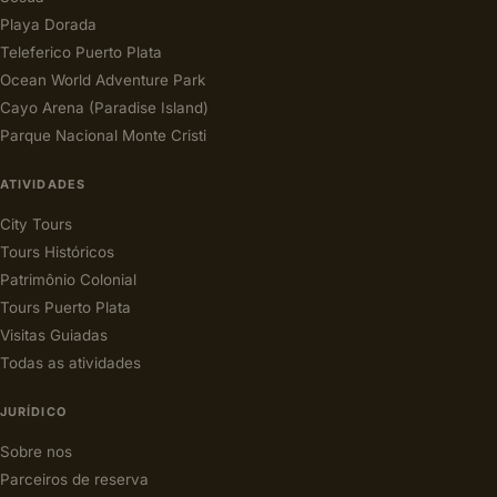
Playa Dorada
Teleferico Puerto Plata
Ocean World Adventure Park
Cayo Arena (Paradise Island)
Parque Nacional Monte Cristi
ATIVIDADES
City Tours
Tours Históricos
Patrimônio Colonial
Tours Puerto Plata
Visitas Guiadas
Todas as atividades
JURÍDICO
Sobre nos
Parceiros de reserva