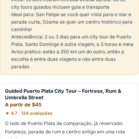
city tours guiados incluem guia e transporte
Ideal para: San Felipe se você quer vista para o mar e
parada curta, Ozama se quer um centro histórico para
caminhar
Antecedência: 2 ou 3 dias para um city tour de Puerto
Plata. Santo Domingo é outra viagem, a 3 horas e meia
Aviso prático: estão a 250 km um do outro, então a
escolha é entre duas viagens e não entre duas
paradas
Guided Puerto Plata City Tour – Fortress, Rum &
Umbrella Street
A partir de $45
★ 4.7 · 134 avaliações
O lado de Puerto Plata da comparação, já reservado.
Fortaleza, parada de rum e centro antigo em uma rota