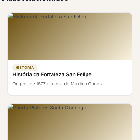
HISTÓRIA
História da Fortaleza San Felipe
Origens de 1577 e a cela de Maximo Gomez.