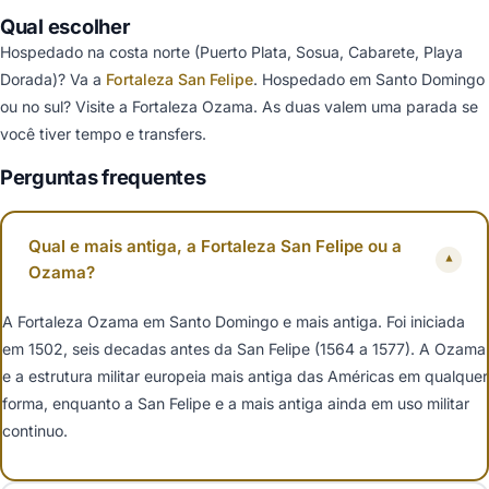
Qual escolher
Hospedado na costa norte (Puerto Plata, Sosua, Cabarete, Playa
Dorada)? Va a
Fortaleza San Felipe
. Hospedado em Santo Domingo
ou no sul? Visite a Fortaleza Ozama. As duas valem uma parada se
você tiver tempo e transfers.
Perguntas frequentes
Qual e mais antiga, a Fortaleza San Felipe ou a
▾
Ozama?
A Fortaleza Ozama em Santo Domingo e mais antiga. Foi iniciada
em 1502, seis decadas antes da San Felipe (1564 a 1577). A Ozama
e a estrutura militar europeia mais antiga das Américas em qualquer
forma, enquanto a San Felipe e a mais antiga ainda em uso militar
continuo.