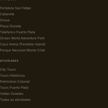
Fortaleza San Felipe
Cabarete
Sosua
Playa Dorada
Teleferico Puerto Plata
Ocean World Adventure Park
Cayo Arena (Paradise Island)
Parque Nacional Monte Cristi
ATIVIDADES
City Tours
Tours Históricos
Patrimônio Colonial
Tours Puerto Plata
Visitas Guiadas
Todas as atividades