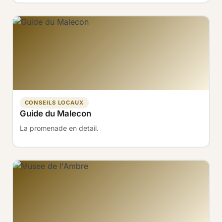
CONSEILS LOCAUX
Guide du Malecon
La promenade en detail.