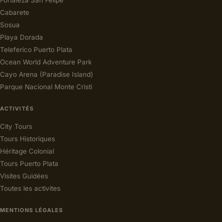
Cabarete
Sosua
Playa Dorada
Teleferico Puerto Plata
Ocean World Adventure Park
Cayo Arena (Paradise Island)
Parque Nacional Monte Cristi
ACTIVITÉS
City Tours
Tours Historiques
Héritage Colonial
Tours Puerto Plata
Visites Guidées
Toutes les activites
MENTIONS LÉGALES