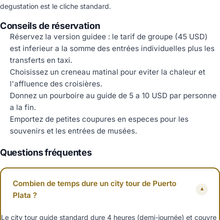
degustation est le cliche standard.
Conseils de réservation
Réservez la version guidee : le tarif de groupe (45 USD)
est inferieur a la somme des entrées individuelles plus les
transferts en taxi.
Choisissez un creneau matinal pour eviter la chaleur et
l'affluence des croisières.
Donnez un pourboire au guide de 5 a 10 USD par personne
a la fin.
Emportez de petites coupures en especes pour les
souvenirs et les entrées de musées.
Questions fréquentes
Combien de temps dure un city tour de Puerto
▾
Plata ?
Le city tour guide standard dure 4 heures (demi-journée) et couvre