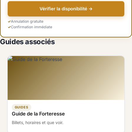
Vérifier la disponibilité →
Annulation gratuite
Confirmation immédiate
Guides associés
GUIDES
Guide de la Forteresse
Billets, horaires et que voir.