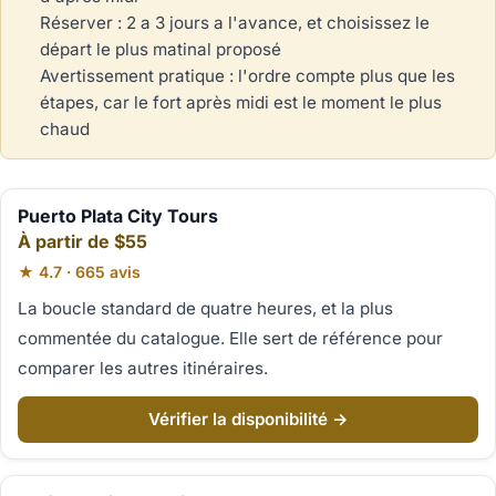
Réserver : 2 a 3 jours a l'avance, et choisissez le
départ le plus matinal proposé
Avertissement pratique : l'ordre compte plus que les
étapes, car le fort après midi est le moment le plus
chaud
Puerto Plata City Tours
À partir de $55
★ 4.7 · 665 avis
La boucle standard de quatre heures, et la plus
commentée du catalogue. Elle sert de référence pour
comparer les autres itinéraires.
Vérifier la disponibilité →