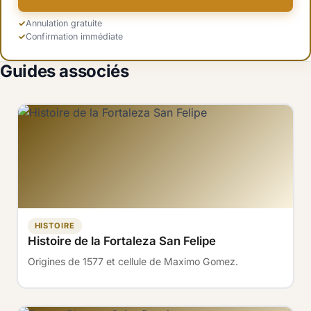
Annulation gratuite
Confirmation immédiate
Guides associés
HISTOIRE
Histoire de la Fortaleza San Felipe
Origines de 1577 et cellule de Maximo Gomez.