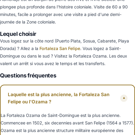
plongee plus profonde dans l'histoire coloniale. Visite de 60 a 90
minutes, facile a prolonger avec une visite a pied d'une demi-
journée de la Zone coloniale.
Lequel choisir
Vous logez sur la côte nord (Puerto Plata, Sosua, Cabarete, Playa
Dorada) ? Allez a la
Fortaleza San Felipe
. Vous logez a Saint-
Domingue ou dans le sud ? Visitez la Fortaleza Ozama. Les deux
valent un arrêt si vous avez le temps et les transferts.
Questions fréquentes
Laquelle est la plus ancienne, la Fortaleza San
▾
Felipe ou l'Ozama ?
La Fortaleza Ozama de Saint-Domingue est la plus ancienne.
Commencee en 1502, six decennies avant San Felipe (1564 a 1577).
Ozama est la plus ancienne structure militaire européenne des