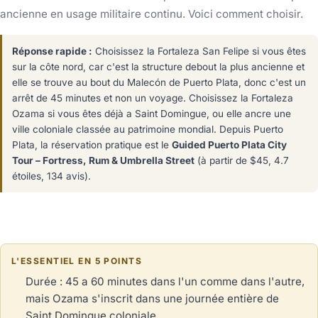
ancienne en usage militaire continu. Voici comment choisir.
Réponse rapide :
Choisissez la Fortaleza San Felipe si vous êtes
sur la côte nord, car c'est la structure debout la plus ancienne et
elle se trouve au bout du Malecón de Puerto Plata, donc c'est un
arrêt de 45 minutes et non un voyage. Choisissez la Fortaleza
Ozama si vous êtes déjà a Saint Domingue, ou elle ancre une
ville coloniale classée au patrimoine mondial. Depuis Puerto
Plata, la réservation pratique est le
Guided Puerto Plata City
Tour – Fortress, Rum & Umbrella Street
(à partir de $45, 4.7
étoiles, 134 avis).
L'ESSENTIEL EN 5 POINTS
Durée : 45 a 60 minutes dans l'un comme dans l'autre,
mais Ozama s'inscrit dans une journée entière de
Saint Domingue coloniale