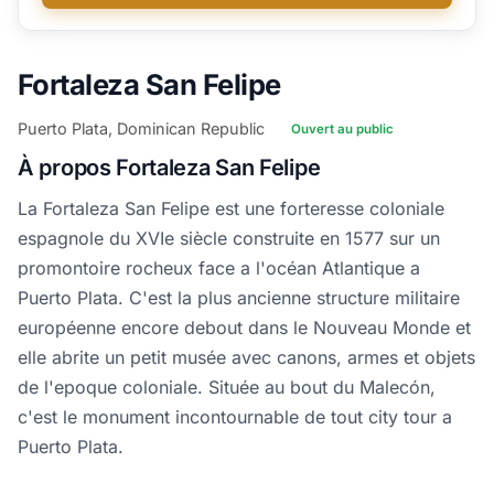
Fortaleza San Felipe
Puerto Plata, Dominican Republic
Ouvert au public
À propos Fortaleza San Felipe
La Fortaleza San Felipe est une forteresse coloniale
espagnole du XVIe siècle construite en 1577 sur un
promontoire rocheux face a l'océan Atlantique a
Puerto Plata. C'est la plus ancienne structure militaire
européenne encore debout dans le Nouveau Monde et
elle abrite un petit musée avec canons, armes et objets
de l'epoque coloniale. Située au bout du Malecón,
c'est le monument incontournable de tout city tour a
Puerto Plata.