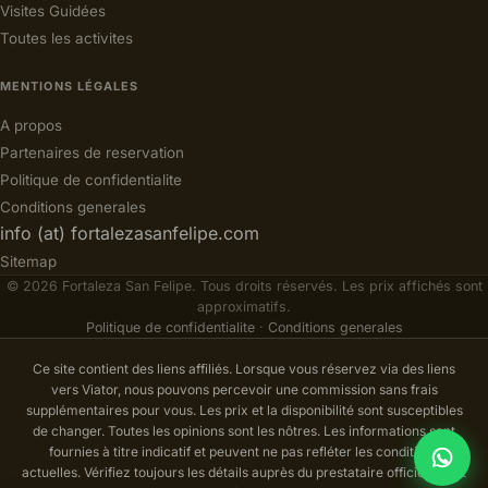
Visites Guidées
Toutes les activites
MENTIONS LÉGALES
A propos
Partenaires de reservation
Politique de confidentialite
Conditions generales
info (at) fortalezasanfelipe.com
Sitemap
© 2026 Fortaleza San Felipe. Tous droits réservés. Les prix affichés sont
approximatifs.
Politique de confidentialite
·
Conditions generales
Ce site contient des liens affiliés. Lorsque vous réservez via des liens
vers Viator, nous pouvons percevoir une commission sans frais
supplémentaires pour vous. Les prix et la disponibilité sont susceptibles
de changer. Toutes les opinions sont les nôtres. Les informations sont
fournies à titre indicatif et peuvent ne pas refléter les conditions
actuelles. Vérifiez toujours les détails auprès du prestataire officiel avant