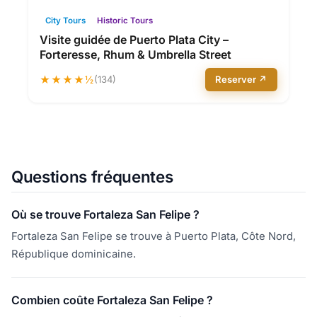
City Tours
Historic Tours
Visite guidée de Puerto Plata City –
Forteresse, Rhum & Umbrella Street
★★★★½
(134)
Reserver ↗
Questions fréquentes
Où se trouve Fortaleza San Felipe ?
Fortaleza San Felipe se trouve à Puerto Plata, Côte Nord,
République dominicaine.
Combien coûte Fortaleza San Felipe ?