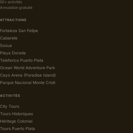
50+ activités
Annulation gratuite
ATTRACTIONS
Fortaleza San Felipe
Cabarete
Sosua
Playa Dorada
Teleferico Puerto Plata
Ocean World Adventure Park
Cayo Arena (Paradise Island)
Parque Nacional Monte Cristi
ACTIVITÉS
City Tours
Tours Historiques
Héritage Colonial
Tours Puerto Plata