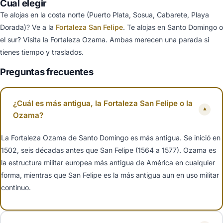
Cual elegir
Te alojas en la costa norte (Puerto Plata, Sosua, Cabarete, Playa
Dorada)? Ve a la
Fortaleza San Felipe
. Te alojas en Santo Domingo o
el sur? Visita la Fortaleza Ozama. Ambas merecen una parada si
tienes tiempo y traslados.
Preguntas frecuentes
¿Cuál es más antigua, la Fortaleza San Felipe o la
▾
Ozama?
La Fortaleza Ozama de Santo Domingo es más antigua. Se inició en
1502, seis décadas antes que San Felipe (1564 a 1577). Ozama es
la estructura militar europea más antigua de América en cualquier
forma, mientras que San Felipe es la más antigua aun en uso militar
continuo.