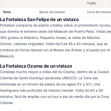
Trujillo
Torre
Muros de bastion
Torre del Homen
La Fortaleza San Felipe de un vistazo
Fortaleza compacta de piedra coralina sobre un promontorio rocoso,
que domina el extremo oeste del Malecón de Puerto Plata. Vistas de
360 grados al Atlántico. Pequeño museo, la celda de Máximo
Gómez, cañones originales. Visita fácil de 45 a 60 minutos, que se
combina de forma natural con el Museo del Ámbar y el paseo por el
Malecón.
La Fortaleza Ozama de un vistazo
Complejo mucho mayor a orillas del río Ozama, dentro de la Ciudad
Colonial de Santo Domingo declarada UNESCO. La Torre del
Homenaje es un torreon de piedra de los siglos XV y XVI. Una
madriguera más profunda de historia colonial. Visita de 60 a 90
minutos, fácil de ampliar con un tour a pie de medio día por la Zona
Colonial.