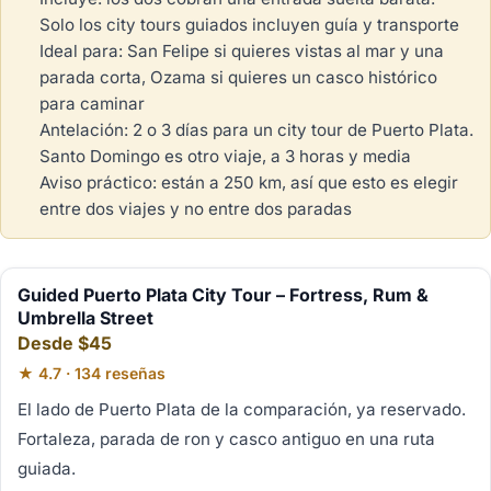
Solo los city tours guiados incluyen guía y transporte
Ideal para: San Felipe si quieres vistas al mar y una
parada corta, Ozama si quieres un casco histórico
para caminar
Antelación: 2 o 3 días para un city tour de Puerto Plata.
Santo Domingo es otro viaje, a 3 horas y media
Aviso práctico: están a 250 km, así que esto es elegir
entre dos viajes y no entre dos paradas
Guided Puerto Plata City Tour – Fortress, Rum &
Umbrella Street
Desde $45
★ 4.7 · 134 reseñas
El lado de Puerto Plata de la comparación, ya reservado.
Fortaleza, parada de ron y casco antiguo en una ruta
guiada.