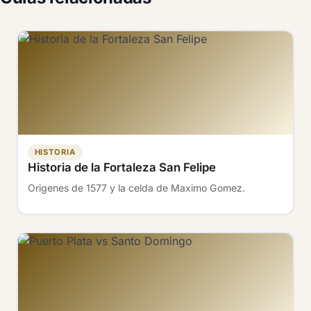
HISTORIA
Historia de la Fortaleza San Felipe
Origenes de 1577 y la celda de Maximo Gomez.