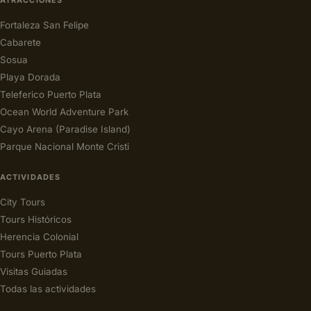
Fortaleza San Felipe
Cabarete
Sosua
Playa Dorada
Teleferico Puerto Plata
Ocean World Adventure Park
Cayo Arena (Paradise Island)
Parque Nacional Monte Cristi
ACTIVIDADES
City Tours
Tours Históricos
Herencia Colonial
Tours Puerto Plata
Visitas Guiadas
Todas las actividades