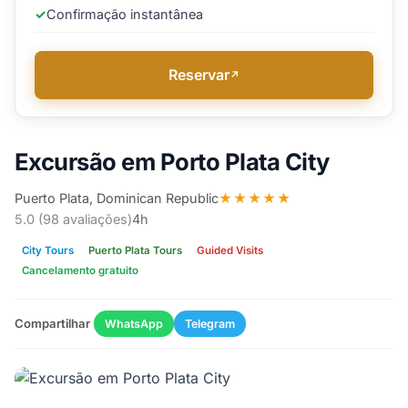
✓
Confirmação instantânea
Reservar
↗
Excursão em Porto Plata City
Puerto Plata, Dominican Republic
★★★★★
5.0 (98 avaliações)
4h
City Tours
Puerto Plata Tours
Guided Visits
Cancelamento gratuito
Compartilhar
WhatsApp
Telegram