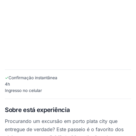
✓
Confirmação instantânea
4h
Ingresso no celular
Sobre está experiência
Procurando um excursão em porto plata city que
entregue de verdade? Este passeio é o favorito dos