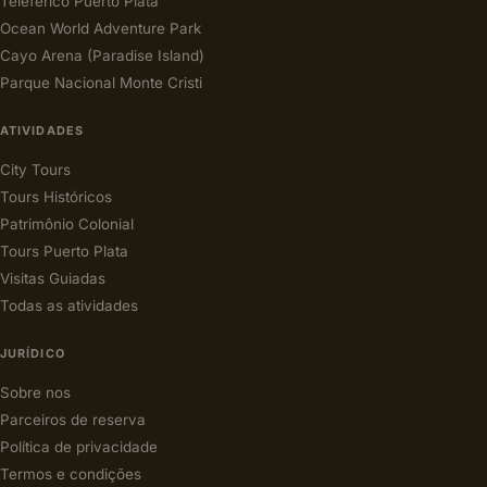
Teleferico Puerto Plata
Ocean World Adventure Park
Cayo Arena (Paradise Island)
Parque Nacional Monte Cristi
ATIVIDADES
City Tours
Tours Históricos
Patrimônio Colonial
Tours Puerto Plata
Visitas Guiadas
Todas as atividades
JURÍDICO
Sobre nos
Parceiros de reserva
Política de privacidade
Termos e condições