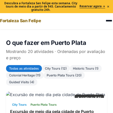
Descubra a Fortaleza San Felipe esta semana. City
×
Reservar agora →
tours de meio dia a partir de $45. Cancelamento
gratuito 24h.
Fortaleza San Felipe
O que fazer em Puerto Plata
Mostrando 20 atividades · Ordenadas por avaliação
e preço
Todas as atividades
City Tours (12)
Historic Tours (1)
Colonial Heritage (11)
Puerto Plata Tours (20)
Guided Visits (4)
A partir de $45
City Tours
Puerto Plata Tours
Excursão de meio dia pela cidade de Puerto