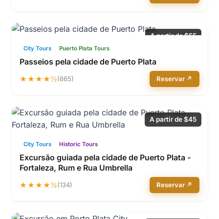
A partir de $55
City Tours
Puerto Plata Tours
Passeios pela cidade de Puerto Plata
★★★★½
(665)
Reservar ↗
A partir de $45
City Tours
Historic Tours
Excursão guiada pela cidade de Puerto Plata -
Fortaleza, Rum e Rua Umbrella
★★★★½
(134)
Reservar ↗