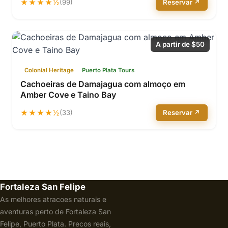
★★★★½
(99)
Reservar ↗
A partir de $50
Colonial Heritage
Puerto Plata Tours
Cachoeiras de Damajagua com almoço em
Amber Cove e Taino Bay
★★★★½
(33)
Reservar ↗
Fortaleza San Felipe
As melhores atracoes naturais e
aventuras perto de Fortaleza San
Felipe, Puerto Plata. Precos reais,