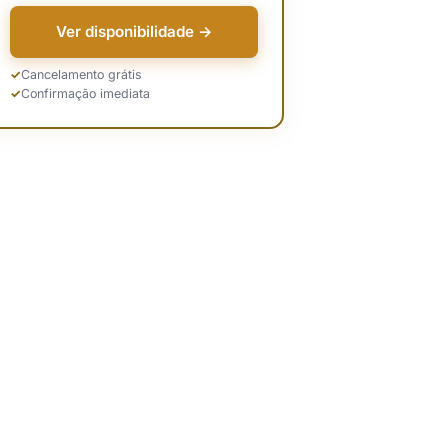
Ver disponibilidade →
Cancelamento grátis
Confirmação imediata