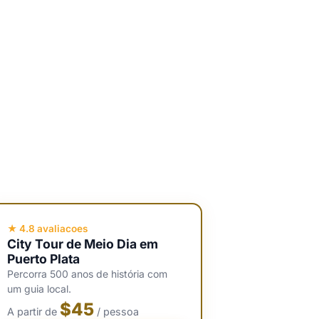
★ 4.8 avaliacoes
City Tour de Meio Dia em
Puerto Plata
Percorra 500 anos de história com
um guia local.
$45
A partir de
/ pessoa