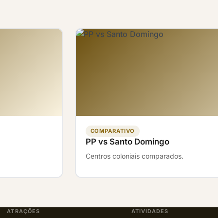
COMPARATIVO
PP vs Santo Domingo
Centros coloniais comparados.
ATRAÇÕES
ATIVIDADES