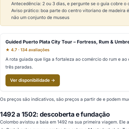
Antecedência: 2 ou 3 dias, e pergunte se o guia cobre 
Aviso prático: boa parte do centro vitoriano de madeira
não um conjunto de museus
Guided Puerto Plata City Tour – Fortress, Rum & Umbre
★ 4.7 · 134 avaliações
A rota guiada que liga a fortaleza ao comércio do rum e ao
três paradas.
Ver disponibilidade →
Os preços são indicativos, são preços a partir de e podem mu
1492 a 1502: descoberta e fundação
Colombo avistou a baía em 1492 na sua primeira viagem. Ele 