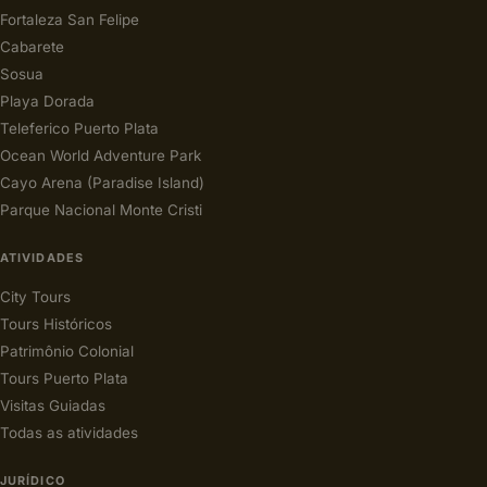
Fortaleza San Felipe
Cabarete
Sosua
Playa Dorada
Teleferico Puerto Plata
Ocean World Adventure Park
Cayo Arena (Paradise Island)
Parque Nacional Monte Cristi
ATIVIDADES
City Tours
Tours Históricos
Patrimônio Colonial
Tours Puerto Plata
Visitas Guiadas
Todas as atividades
JURÍDICO