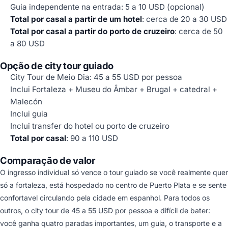
Guia independente na entrada: 5 a 10 USD (opcional)
Total por casal a partir de um hotel
: cerca de 20 a 30 USD
Total por casal a partir do porto de cruzeiro
: cerca de 50
a 80 USD
Opção de city tour guiado
City Tour de Meio Dia: 45 a 55 USD por pessoa
Inclui Fortaleza + Museu do Âmbar + Brugal + catedral +
Malecón
Inclui guia
Inclui transfer do hotel ou porto de cruzeiro
Total por casal
: 90 a 110 USD
Comparação de valor
O ingresso individual só vence o tour guiado se você realmente quer
só a fortaleza, está hospedado no centro de Puerto Plata e se sente
confortavel circulando pela cidade em espanhol. Para todos os
outros, o city tour de 45 a 55 USD por pessoa e difícil de bater:
você ganha quatro paradas importantes, um guia, o transporte e a