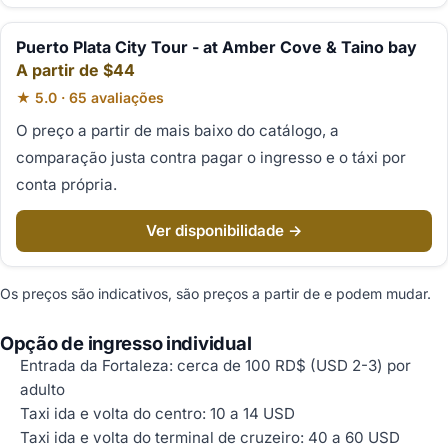
Puerto Plata City Tour - at Amber Cove & Taino bay
A partir de $44
★ 5.0 · 65 avaliações
O preço a partir de mais baixo do catálogo, a
comparação justa contra pagar o ingresso e o táxi por
conta própria.
Ver disponibilidade →
Os preços são indicativos, são preços a partir de e podem mudar.
Opção de ingresso individual
Entrada da Fortaleza: cerca de 100 RD$ (USD 2-3) por
adulto
Taxi ida e volta do centro: 10 a 14 USD
Taxi ida e volta do terminal de cruzeiro: 40 a 60 USD