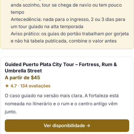
anda sozinho, tour se chega de navio ou tem pouco
tempo
Antecedência: nada para o ingresso, 2 ou 3 dias para
um tour guiado na alta temporada
Aviso prático: os guias do portão trabalham por gorjeta
e não há tabela publicada, combine o valor antes
Guided Puerto Plata City Tour – Fortress, Rum &
Umbrella Street
A partir de $45
★ 4.7 · 134 avaliações
O caso guiado na versão mais clara. A fortaleza está
nomeada no itinerário e o rum e o centro antigo vêm
junto.
Ver disponibilidade →