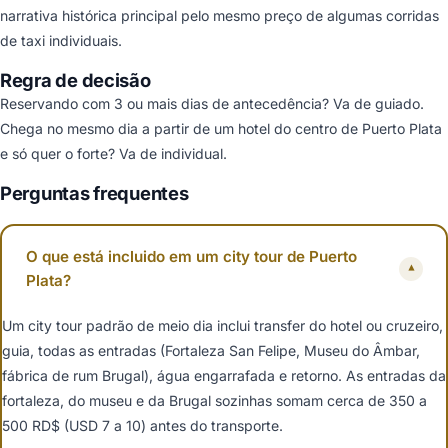
narrativa histórica principal pelo mesmo preço de algumas corridas
de taxi individuais.
Regra de decisão
Reservando com 3 ou mais dias de antecedência? Va de guiado.
Chega no mesmo dia a partir de um hotel do centro de Puerto Plata
e só quer o forte? Va de individual.
Perguntas frequentes
O que está incluido em um city tour de Puerto
▾
Plata?
Um city tour padrão de meio dia inclui transfer do hotel ou cruzeiro,
guia, todas as entradas (Fortaleza San Felipe, Museu do Âmbar,
fábrica de rum Brugal), água engarrafada e retorno. As entradas da
fortaleza, do museu e da Brugal sozinhas somam cerca de 350 a
500 RD$ (USD 7 a 10) antes do transporte.