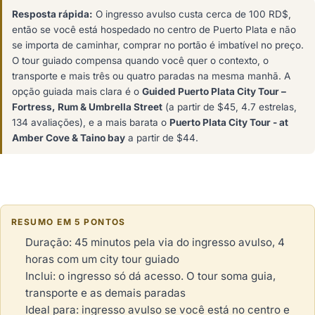
Resposta rápida:
O ingresso avulso custa cerca de 100 RD$,
então se você está hospedado no centro de Puerto Plata e não
se importa de caminhar, comprar no portão é imbatível no preço.
O tour guiado compensa quando você quer o contexto, o
transporte e mais três ou quatro paradas na mesma manhã. A
opção guiada mais clara é o
Guided Puerto Plata City Tour –
Fortress, Rum & Umbrella Street
(a partir de $45, 4.7 estrelas,
134 avaliações), e a mais barata o
Puerto Plata City Tour - at
Amber Cove & Taino bay
a partir de $44.
RESUMO EM 5 PONTOS
Duração: 45 minutos pela via do ingresso avulso, 4
horas com um city tour guiado
Inclui: o ingresso só dá acesso. O tour soma guia,
transporte e as demais paradas
Ideal para: ingresso avulso se você está no centro e