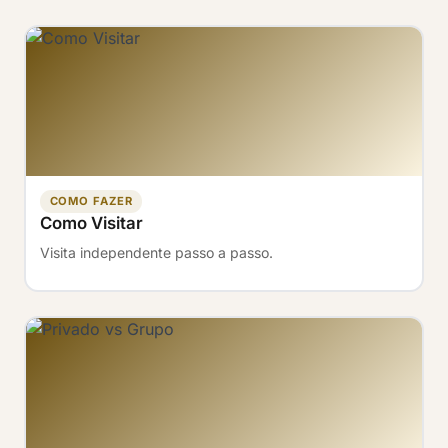
COMO FAZER
Como Visitar
Visita independente passo a passo.