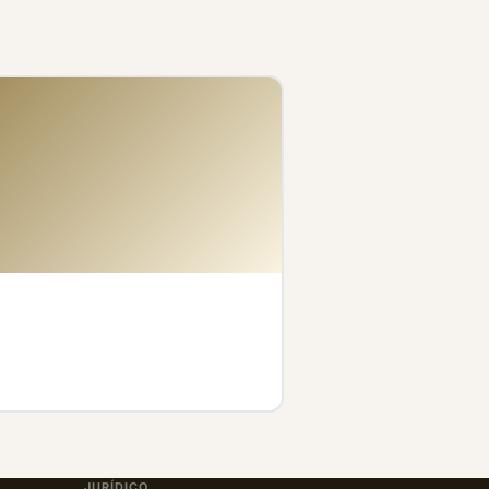
JURÍDICO