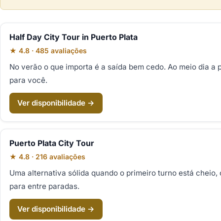
Half Day City Tour in Puerto Plata
★ 4.8 · 485 avaliações
No verão o que importa é a saída bem cedo. Ao meio dia a p
para você.
Ver disponibilidade →
Puerto Plata City Tour
★ 4.8 · 216 avaliações
Uma alternativa sólida quando o primeiro turno está cheio
para entre paradas.
Ver disponibilidade →