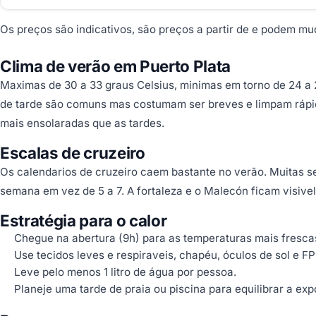
Os preços são indicativos, são preços a partir de e podem mu
Clima de verão em Puerto Plata
Maximas de 30 a 33 graus Celsius, minimas em torno de 24 a 
de tarde são comuns mas costumam ser breves e limpam rápi
mais ensolaradas que as tardes.
Escalas de cruzeiro
Os calendarios de cruzeiro caem bastante no verão. Muitas s
semana em vez de 5 a 7. A fortaleza e o Malecón ficam visive
Estratégia para o calor
Chegue na abertura (9h) para as temperaturas mais fresca
Use tecidos leves e respiraveis, chapéu, óculos de sol e F
Leve pelo menos 1 litro de água por pessoa.
Planeje uma tarde de praia ou piscina para equilibrar a exp