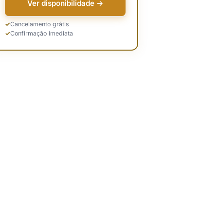
Ver disponibilidade →
Cancelamento grátis
Confirmação imediata