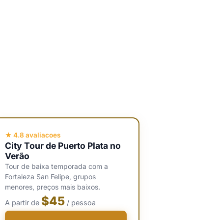
★ 4.8 avaliacoes
City Tour de Puerto Plata no
Verão
Tour de baixa temporada com a
Fortaleza San Felipe, grupos
menores, preços mais baixos.
$45
A partir de
/ pessoa