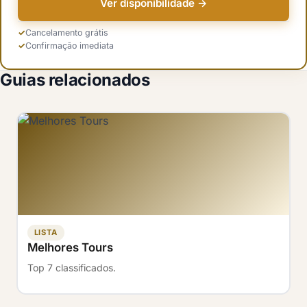
Ver disponibilidade →
Cancelamento grátis
Confirmação imediata
Guias relacionados
LISTA
Melhores Tours
Top 7 classificados.