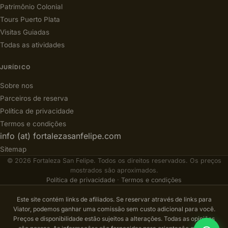
Patrimônio Colonial
Tours Puerto Plata
Visitas Guiadas
Todas as atividades
JURÍDICO
Sobre nos
Parceiros de reserva
Política de privacidade
Termos e condições
info (at) fortalezasanfelipe.com
Sitemap
© 2026 Fortaleza San Felipe. Todos os direitos reservados. Os preços
mostrados são aproximados.
Política de privacidade
·
Termos e condições
Este site contém links de afiliados. Se reservar através de links para
Viator, podemos ganhar uma comissão sem custo adicional para você.
Preços e disponibilidade estão sujeitos a alterações. Todas as opiniões