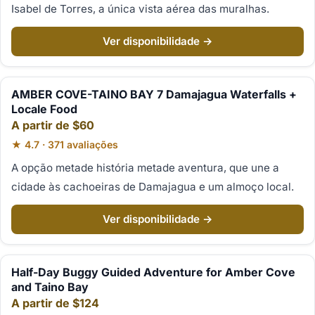
Isabel de Torres, a única vista aérea das muralhas.
Ver disponibilidade →
AMBER COVE-TAINO BAY 7 Damajagua Waterfalls +
Locale Food
A partir de $60
★ 4.7 · 371 avaliações
A opção metade história metade aventura, que une a
cidade às cachoeiras de Damajagua e um almoço local.
Ver disponibilidade →
Half-Day Buggy Guided Adventure for Amber Cove
and Taino Bay
A partir de $124