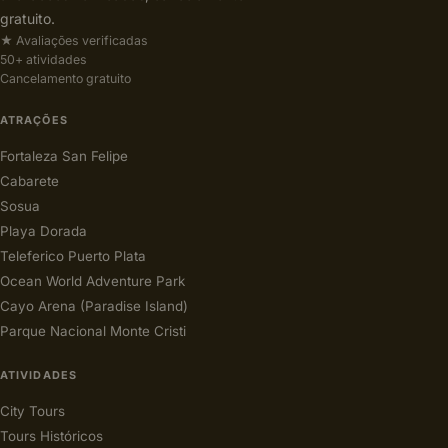
gratuito.
★ Avaliações verificadas
50+ atividades
Cancelamento gratuito
ATRAÇÕES
Fortaleza San Felipe
Cabarete
Sosua
Playa Dorada
Teleferico Puerto Plata
Ocean World Adventure Park
Cayo Arena (Paradise Island)
Parque Nacional Monte Cristi
ATIVIDADES
City Tours
Tours Históricos