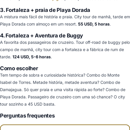
3. Fortaleza + praia de Playa Dorada
A mistura mais fácil de história e praia. City tour de manhã, tarde em
Playa Dorada com almoço em um resort.
55 USD, 5 horas
.
4. Fortaleza + Aventura de Buggy
A favorita dos passageiros de cruzeiro. Tour off-road de buggy pelo
campo de manhã, city tour com a fortaleza e a fábrica de rum de
tarde.
124 USD, 5-6 horas
.
Como escolher
Tem tempo de sobra e curiosidade histórica? Combo do Monte
Isabel de Torres. Metade história, metade aventura? Combo de
Damajagua. Só quer praia e uma visita rápida ao forte? Combo de
Playa Dorada. Passageiro de cruzeiro com uma só chance? O city
tour sozinho a 45 USD basta.
Perguntas frequentes