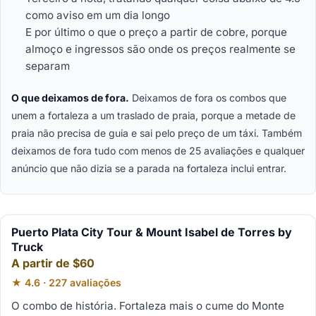
como aviso em um dia longo
E por último o que o preço a partir de cobre, porque
almoço e ingressos são onde os preços realmente se
separam
O que deixamos de fora.
Deixamos de fora os combos que
unem a fortaleza a um traslado de praia, porque a metade de
praia não precisa de guia e sai pelo preço de um táxi. Também
deixamos de fora tudo com menos de 25 avaliações e qualquer
anúncio que não dizia se a parada na fortaleza inclui entrar.
Puerto Plata City Tour & Mount Isabel de Torres by
Truck
A partir de $60
★ 4.6 · 227 avaliações
O combo de história. Fortaleza mais o cume do Monte