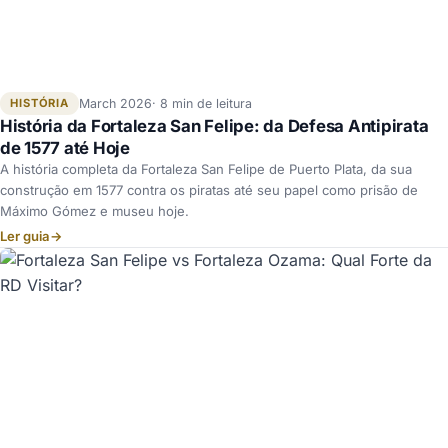
HISTÓRIA
March 2026
8 min de leitura
História da Fortaleza San Felipe: da Defesa Antipirata
de 1577 até Hoje
A história completa da Fortaleza San Felipe de Puerto Plata, da sua
construção em 1577 contra os piratas até seu papel como prisão de
Máximo Gómez e museu hoje.
Ler guia
→