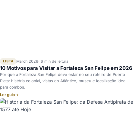
LISTA
March 2026
6 min de leitura
10 Motivos para Visitar a Fortaleza San Felipe em 2026
Por que a Fortaleza San Felipe deve estar no seu roteiro de Puerto
Plata: história colonial, vistas do Atlântico, museu e localização ideal
para combos.
Ler guia
→