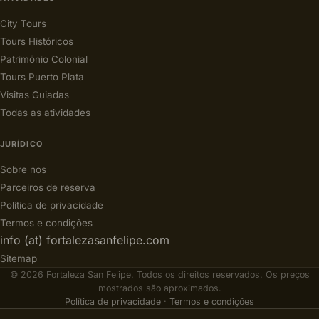
City Tours
Tours Históricos
Patrimônio Colonial
Tours Puerto Plata
Visitas Guiadas
Todas as atividades
JURÍDICO
Sobre nos
Parceiros de reserva
Política de privacidade
Termos e condições
info (at) fortalezasanfelipe.com
Sitemap
© 2026 Fortaleza San Felipe. Todos os direitos reservados. Os preços
mostrados são aproximados.
Política de privacidade
·
Termos e condições