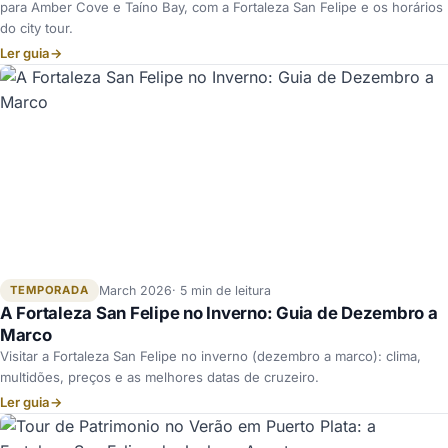
para Amber Cove e Taíno Bay, com a Fortaleza San Felipe e os horários
do city tour.
Ler guia
→
TEMPORADA
March 2026
5 min de leitura
A Fortaleza San Felipe no Inverno: Guia de Dezembro a
Marco
Visitar a Fortaleza San Felipe no inverno (dezembro a marco): clima,
multidões, preços e as melhores datas de cruzeiro.
Ler guia
→