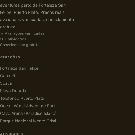
aventuras perto de Fortaleza San
Felipe, Puerto Plata. Precos reais,
avaliacoes verificadas, cancelamento
gratuito.
★ Avaliações verificadas
50+ atividades
Cancelamento gratuito
ATRAÇÕES
Fortaleza San Felipe
Cabarete
Sosua
Playa Dorada
Teleferico Puerto Plata
Ocean World Adventure Park
Cayo Arena (Paradise Island)
Parque Nacional Monte Cristi
ATIVIDADES