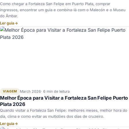
Como chegar a Fortaleza San Felipe em Puerto Plata, comprar
ingressos, encontrar um guia e combina-lá com o Malecón e o Museu
do Âmbar.
Ler guia
→
VIAGEM
March 2026
6 min de leitura
Melhor Época para Visitar a Fortaleza San Felipe Puerto
Plata 2026
Quando visitar a Fortaleza San Felipe: melhores meses, melhor hora do
dia, clima e como evitar as multidões dos dias de cruzeiro.
Ler guia
→