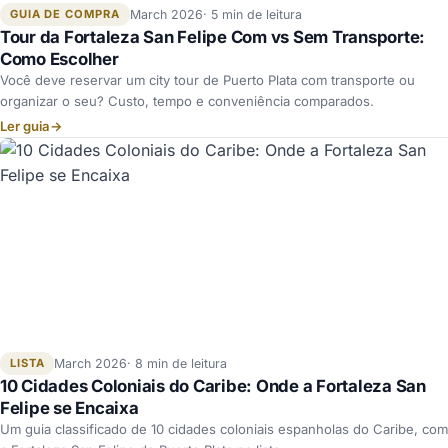
GUIA DE COMPRA
March 2026
5 min de leitura
Tour da Fortaleza San Felipe Com vs Sem Transporte:
Como Escolher
Você deve reservar um city tour de Puerto Plata com transporte ou
organizar o seu? Custo, tempo e conveniência comparados.
Ler guia
→
LISTA
March 2026
8 min de leitura
10 Cidades Coloniais do Caribe: Onde a Fortaleza San
Felipe se Encaixa
Um guia classificado de 10 cidades coloniais espanholas do Caribe, com