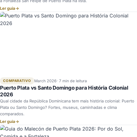
a Fortaleza San Felipe de Puerto Plata na lista.
Ler guia
→
COMPARATIVO
March 2026
7 min de leitura
Puerto Plata vs Santo Domingo para História Colonial
2026
Qual cidade da República Dominicana tem mais história colonial: Puerto
Plata ou Santo Domingo? Fortes, museus, caminhadas e clima
comparados.
Ler guia
→