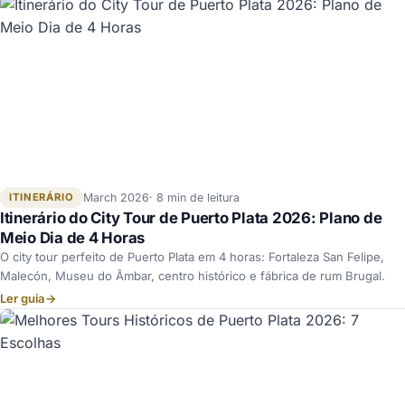
ITINERÁRIO
March 2026
8 min de leitura
Itinerário do City Tour de Puerto Plata 2026: Plano de
Meio Dia de 4 Horas
O city tour perfeito de Puerto Plata em 4 horas: Fortaleza San Felipe,
Malecón, Museu do Âmbar, centro histórico e fábrica de rum Brugal.
Ler guia
→