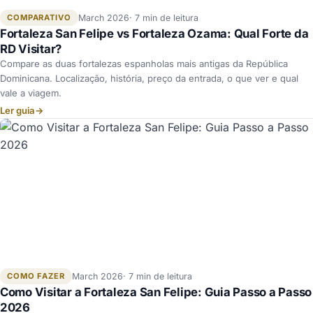
COMPARATIVO
March 2026
7 min de leitura
Fortaleza San Felipe vs Fortaleza Ozama: Qual Forte da
RD Visitar?
Compare as duas fortalezas espanholas mais antigas da República
Dominicana. Localização, história, preço da entrada, o que ver e qual
vale a viagem.
Ler guia
→
COMO FAZER
March 2026
7 min de leitura
Como Visitar a Fortaleza San Felipe: Guia Passo a Passo
2026