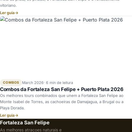
vitoriano.
Ler guia
→
COMBOS
March 2026
6 min de leitura
Combos da Fortaleza San Felipe + Puerto Plata 2026
Os melhores tours combinados que unem a Fortaleza San Felipe ao
Monte Isabel de Torres, as cachoeiras de Damajagua, a Brugal ou a
Playa Dorada.
Ler guia
→
Fortaleza San Felipe
As melhores atracoes naturais e