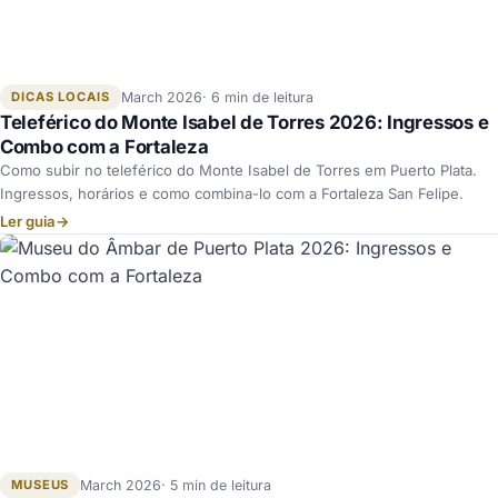
DICAS LOCAIS
March 2026
6 min de leitura
Teleférico do Monte Isabel de Torres 2026: Ingressos e
Combo com a Fortaleza
Como subir no teleférico do Monte Isabel de Torres em Puerto Plata.
Ingressos, horários e como combina-lo com a Fortaleza San Felipe.
Ler guia
→
MUSEUS
March 2026
5 min de leitura