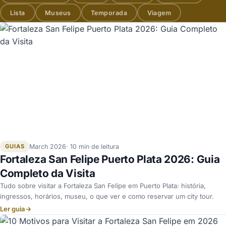
Lista
Museus
Temporada
Viagem
GUIAS
March 2026
10 min de leitura
Fortaleza San Felipe Puerto Plata 2026: Guia
Completo da Visita
Tudo sobre visitar a Fortaleza San Felipe em Puerto Plata: história,
ingressos, horários, museu, o que ver e como reservar um city tour.
Ler guia
→