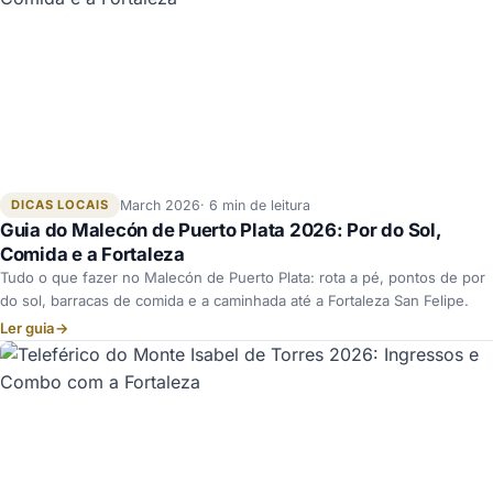
DICAS LOCAIS
March 2026
6 min de leitura
Guia do Malecón de Puerto Plata 2026: Por do Sol,
Comida e a Fortaleza
Tudo o que fazer no Malecón de Puerto Plata: rota a pé, pontos de por
do sol, barracas de comida e a caminhada até a Fortaleza San Felipe.
Ler guia
→