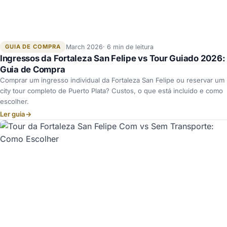
GUIA DE COMPRA
March 2026
6 min de leitura
Ingressos da Fortaleza San Felipe vs Tour Guiado 2026:
Guia de Compra
Comprar um ingresso individual da Fortaleza San Felipe ou reservar um
city tour completo de Puerto Plata? Custos, o que está incluido e como
escolher.
Ler guia
→