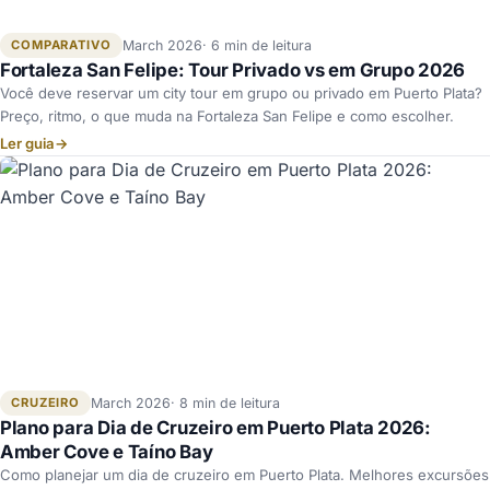
COMPARATIVO
March 2026
6 min de leitura
Fortaleza San Felipe: Tour Privado vs em Grupo 2026
Você deve reservar um city tour em grupo ou privado em Puerto Plata?
Preço, ritmo, o que muda na Fortaleza San Felipe e como escolher.
Ler guia
→
CRUZEIRO
March 2026
8 min de leitura
Plano para Dia de Cruzeiro em Puerto Plata 2026:
Amber Cove e Taíno Bay
Como planejar um dia de cruzeiro em Puerto Plata. Melhores excursões