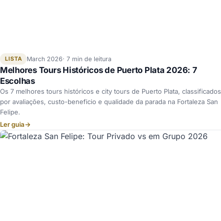
LISTA
March 2026
7 min de leitura
Melhores Tours Históricos de Puerto Plata 2026: 7
Escolhas
Os 7 melhores tours históricos e city tours de Puerto Plata, classificados
por avaliações, custo-beneficio e qualidade da parada na Fortaleza San
Felipe.
Ler guia
→