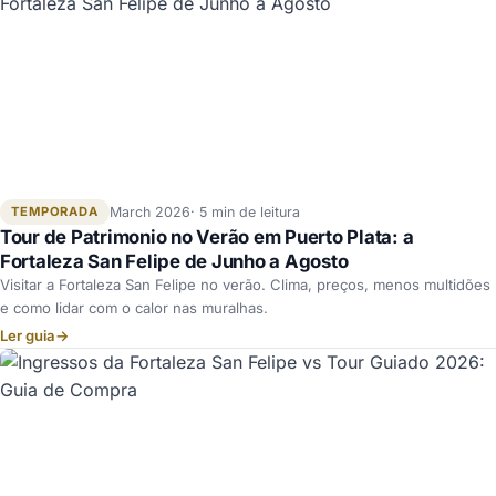
TEMPORADA
March 2026
5 min de leitura
Tour de Patrimonio no Verão em Puerto Plata: a
Fortaleza San Felipe de Junho a Agosto
Visitar a Fortaleza San Felipe no verão. Clima, preços, menos multidões
e como lidar com o calor nas muralhas.
Ler guia
→