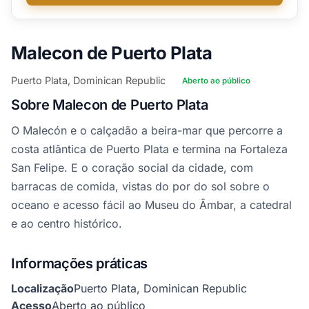
Malecon de Puerto Plata
Puerto Plata, Dominican Republic
Aberto ao público
Sobre Malecon de Puerto Plata
O Malecón e o calçadão a beira-mar que percorre a
costa atlântica de Puerto Plata e termina na Fortaleza
San Felipe. E o coração social da cidade, com
barracas de comida, vistas do por do sol sobre o
oceano e acesso fácil ao Museu do Âmbar, a catedral
e ao centro histórico.
Informações práticas
Localização
Puerto Plata, Dominican Republic
Acesso
Aberto ao público