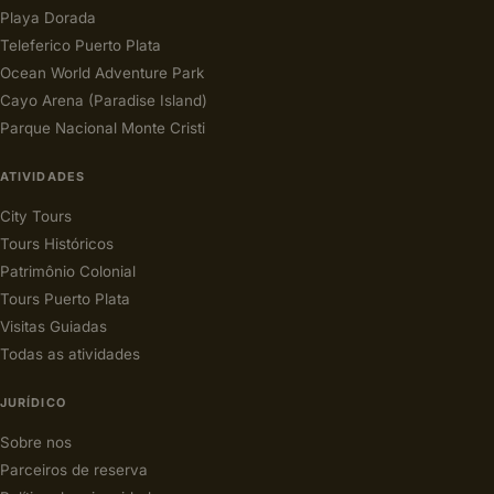
Playa Dorada
Teleferico Puerto Plata
Ocean World Adventure Park
Cayo Arena (Paradise Island)
Parque Nacional Monte Cristi
ATIVIDADES
City Tours
Tours Históricos
Patrimônio Colonial
Tours Puerto Plata
Visitas Guiadas
Todas as atividades
JURÍDICO
Sobre nos
Parceiros de reserva