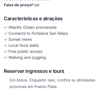
Faixa de preço
Free
Características e atrações
✓ Atlantic Ocean promenade
✓ Connects to Fortaleza San Felipe
✓ Sunset views
✓ Local food stalls
✓ Free public access
✓ Walking and jogging
Reservar ingressos e tours
Em breve. Enquanto isso, confira as atividades
próximas em Puerto Plata.