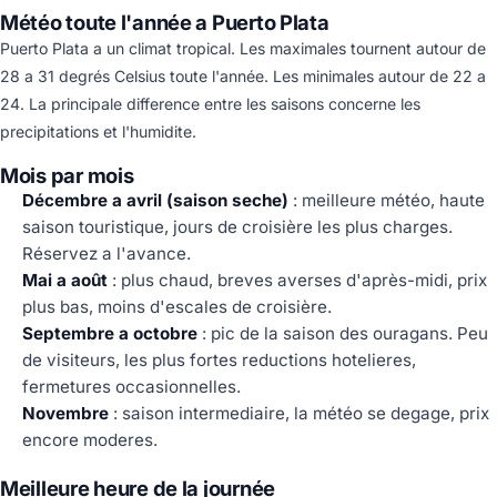
Météo toute l'année a Puerto Plata
Puerto Plata a un climat tropical. Les maximales tournent autour de
28 a 31 degrés Celsius toute l'année. Les minimales autour de 22 a
24. La principale difference entre les saisons concerne les
precipitations et l'humidite.
Mois par mois
Décembre a avril (saison seche)
: meilleure météo, haute
saison touristique, jours de croisière les plus charges.
Réservez a l'avance.
Mai a août
: plus chaud, breves averses d'après-midi, prix
plus bas, moins d'escales de croisière.
Septembre a octobre
: pic de la saison des ouragans. Peu
de visiteurs, les plus fortes reductions hotelieres,
fermetures occasionnelles.
Novembre
: saison intermediaire, la météo se degage, prix
encore moderes.
Meilleure heure de la journée