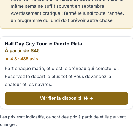
même semaine suffit souvent en septembre
Avertissement pratique : fermé le lundi toute l'année,
un programme du lundi doit prévoir autre chose
Half Day City Tour in Puerto Plata
À partir de $45
★ 4.8 · 485 avis
Part chaque matin, et c'est le créneau qui compte ici.
Réservez le départ le plus tôt et vous devancez la
chaleur et les navires.
Vérifier la disponibilité →
Les prix sont indicatifs, ce sont des prix à partir de et ils peuvent
changer.