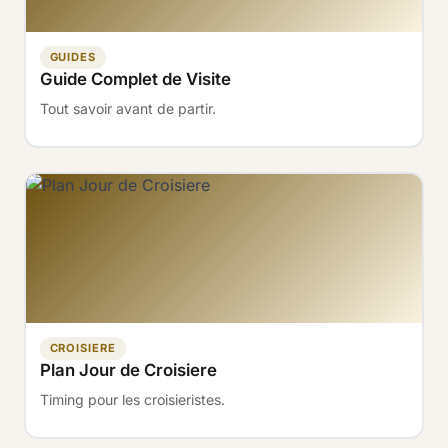
GUIDES
Guide Complet de Visite
Tout savoir avant de partir.
CROISIERE
Plan Jour de Croisiere
Timing pour les croisieristes.