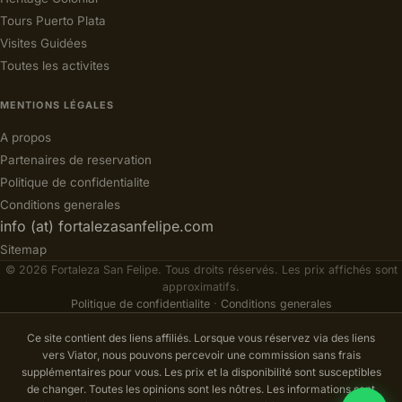
Tours Puerto Plata
Visites Guidées
Toutes les activites
MENTIONS LÉGALES
A propos
Partenaires de reservation
Politique de confidentialite
Conditions generales
info (at) fortalezasanfelipe.com
Sitemap
© 2026 Fortaleza San Felipe. Tous droits réservés. Les prix affichés sont
approximatifs.
Politique de confidentialite
·
Conditions generales
Ce site contient des liens affiliés. Lorsque vous réservez via des liens
vers Viator, nous pouvons percevoir une commission sans frais
supplémentaires pour vous. Les prix et la disponibilité sont susceptibles
de changer. Toutes les opinions sont les nôtres. Les informations sont