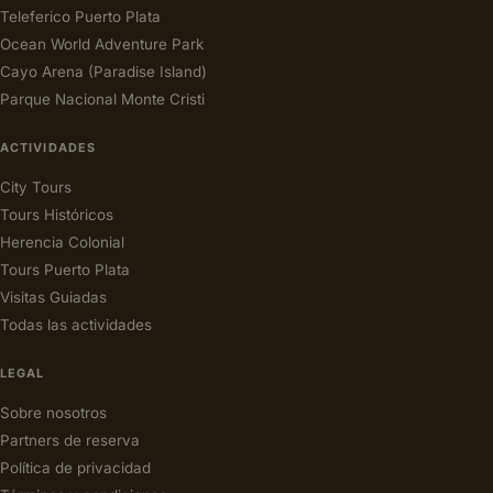
Teleferico Puerto Plata
Ocean World Adventure Park
Cayo Arena (Paradise Island)
Parque Nacional Monte Cristi
ACTIVIDADES
City Tours
Tours Históricos
Herencia Colonial
Tours Puerto Plata
Visitas Guiadas
Todas las actividades
LEGAL
Sobre nosotros
Partners de reserva
Política de privacidad