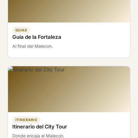
GUIAS
Guia de la Fortaleza
Al final del Malecon.
ITINERARIO
Itinerario del City Tour
Donde encaja el Malecon.