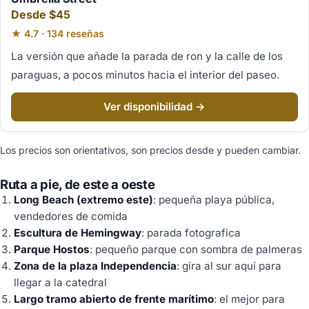
Desde $45
★ 4.7 · 134 reseñas
La versión que añade la parada de ron y la calle de los
paraguas, a pocos minutos hacia el interior del paseo.
Ver disponibilidad →
Los precios son orientativos, son precios desde y pueden cambiar.
Ruta a pie, de este a oeste
Long Beach (extremo este)
: pequeña playa pública,
vendedores de comida
Escultura de Hemingway
: parada fotografica
Parque Hostos
: pequeño parque con sombra de palmeras
Zona de la plaza Independencia
: gira al sur aquí para
llegar a la catedral
Largo tramo abierto de frente marítimo
: el mejor para