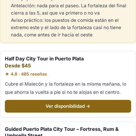
Antelación: nada para el paseo. La fortaleza del final
cierra a las 5, así que va primero o no va
Aviso práctico: los puestos de comida están en el
extremo este y el lado de la fortaleza casi no tiene
nada, come antes de ir hacia el oeste
Half Day City Tour in Puerto Plata
Desde $45
★ 4.8 · 485 reseñas
Cubre el Malecón y la fortaleza en la misma mañana, lo
que ahorra la vuelta a pie si no te alojas en el centro.
Ver disponibilidad →
Guided Puerto Plata City Tour – Fortress, Rum &
Umbrella Street