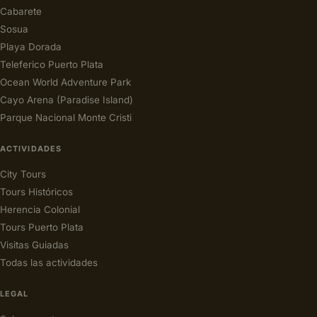
Cabarete
Sosua
Playa Dorada
Teleferico Puerto Plata
Ocean World Adventure Park
Cayo Arena (Paradise Island)
Parque Nacional Monte Cristi
ACTIVIDADES
City Tours
Tours Históricos
Herencia Colonial
Tours Puerto Plata
Visitas Guiadas
Todas las actividades
LEGAL