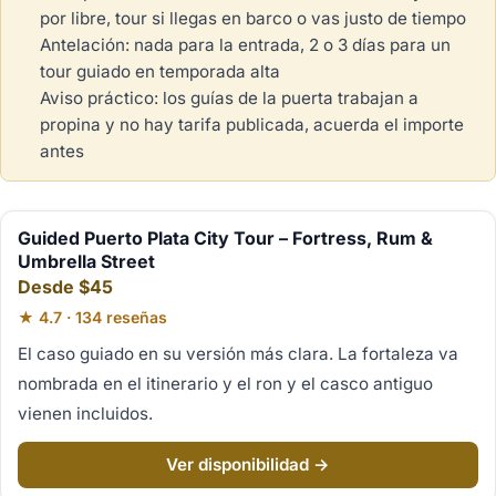
por libre, tour si llegas en barco o vas justo de tiempo
Antelación: nada para la entrada, 2 o 3 días para un
tour guiado en temporada alta
Aviso práctico: los guías de la puerta trabajan a
propina y no hay tarifa publicada, acuerda el importe
antes
Guided Puerto Plata City Tour – Fortress, Rum &
Umbrella Street
Desde $45
★ 4.7 · 134 reseñas
El caso guiado en su versión más clara. La fortaleza va
nombrada en el itinerario y el ron y el casco antiguo
vienen incluidos.
Ver disponibilidad →