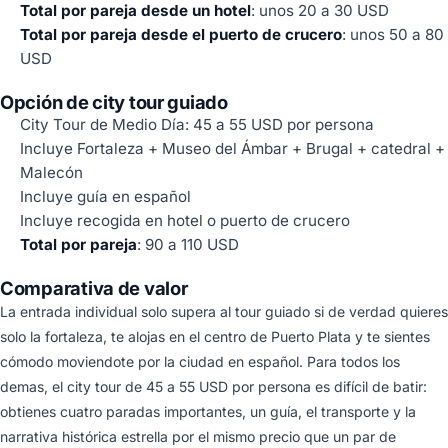
Total por pareja desde un hotel
: unos 20 a 30 USD
Total por pareja desde el puerto de crucero
: unos 50 a 80
USD
Opción de city tour guiado
City Tour de Medio Día: 45 a 55 USD por persona
Incluye Fortaleza + Museo del Ámbar + Brugal + catedral +
Malecón
Incluye guía en español
Incluye recogida en hotel o puerto de crucero
Total por pareja
: 90 a 110 USD
Comparativa de valor
La entrada individual solo supera al tour guiado si de verdad quieres
solo la fortaleza, te alojas en el centro de Puerto Plata y te sientes
cómodo moviendote por la ciudad en español. Para todos los
demas, el city tour de 45 a 55 USD por persona es difícil de batir:
obtienes cuatro paradas importantes, un guía, el transporte y la
narrativa histórica estrella por el mismo precio que un par de