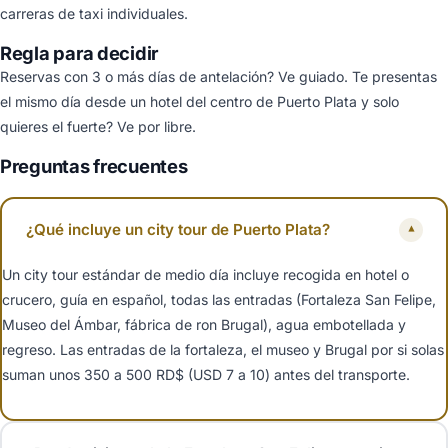
carreras de taxi individuales.
Regla para decidir
Reservas con 3 o más días de antelación? Ve guiado. Te presentas
el mismo día desde un hotel del centro de Puerto Plata y solo
quieres el fuerte? Ve por libre.
Preguntas frecuentes
¿Qué incluye un city tour de Puerto Plata?
▾
Un city tour estándar de medio día incluye recogida en hotel o
crucero, guía en español, todas las entradas (Fortaleza San Felipe,
Museo del Ámbar, fábrica de ron Brugal), agua embotellada y
regreso. Las entradas de la fortaleza, el museo y Brugal por si solas
suman unos 350 a 500 RD$ (USD 7 a 10) antes del transporte.