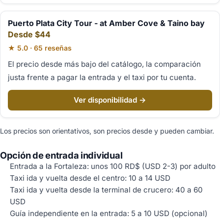
Puerto Plata City Tour - at Amber Cove & Taino bay
Desde $44
★ 5.0 · 65 reseñas
El precio desde más bajo del catálogo, la comparación
justa frente a pagar la entrada y el taxi por tu cuenta.
Ver disponibilidad →
Los precios son orientativos, son precios desde y pueden cambiar.
Opción de entrada individual
Entrada a la Fortaleza: unos 100 RD$ (USD 2-3) por adulto
Taxi ida y vuelta desde el centro: 10 a 14 USD
Taxi ida y vuelta desde la terminal de crucero: 40 a 60
USD
Guía independiente en la entrada: 5 a 10 USD (opcional)