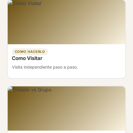
COMO HACERLO
Como Visitar
Visita independiente paso a paso.