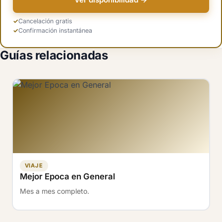
Cancelación gratis
Confirmación instantánea
Guías relacionadas
VIAJE
Mejor Epoca en General
Mes a mes completo.