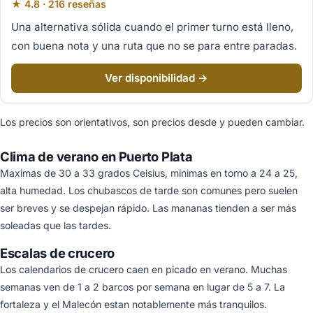
★ 4.8 · 216 reseñas
Una alternativa sólida cuando el primer turno está lleno,
con buena nota y una ruta que no se para entre paradas.
Ver disponibilidad →
Los precios son orientativos, son precios desde y pueden cambiar.
Clima de verano en Puerto Plata
Maximas de 30 a 33 grados Celsius, minimas en torno a 24 a 25,
alta humedad. Los chubascos de tarde son comunes pero suelen
ser breves y se despejan rápido. Las mananas tienden a ser más
soleadas que las tardes.
Escalas de crucero
Los calendarios de crucero caen en picado en verano. Muchas
semanas ven de 1 a 2 barcos por semana en lugar de 5 a 7. La
fortaleza y el Malecón estan notablemente más tranquilos.