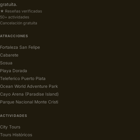
gratuita.
★ Reseñas verificadas
50+ actividades
Cancelación gratuita
ATRACCIONES
Fortaleza San Felipe
Cabarete
Sosua
Playa Dorada
Teleferico Puerto Plata
Ocean World Adventure Park
Cayo Arena (Paradise Island)
Parque Nacional Monte Cristi
ACTIVIDADES
City Tours
Tours Históricos