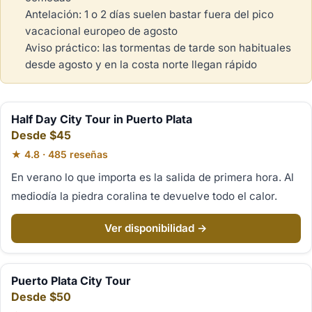
Antelación: 1 o 2 días suelen bastar fuera del pico
vacacional europeo de agosto
Aviso práctico: las tormentas de tarde son habituales
desde agosto y en la costa norte llegan rápido
Half Day City Tour in Puerto Plata
Desde $45
★ 4.8 · 485 reseñas
En verano lo que importa es la salida de primera hora. Al
mediodía la piedra coralina te devuelve todo el calor.
Ver disponibilidad →
Puerto Plata City Tour
Desde $50