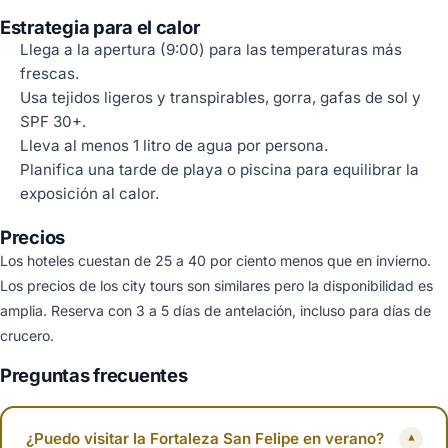
Estrategia para el calor
Llega a la apertura (9:00) para las temperaturas más
frescas.
Usa tejidos ligeros y transpirables, gorra, gafas de sol y
SPF 30+.
Lleva al menos 1 litro de agua por persona.
Planifica una tarde de playa o piscina para equilibrar la
exposición al calor.
Precios
Los hoteles cuestan de 25 a 40 por ciento menos que en invierno.
Los precios de los city tours son similares pero la disponibilidad es
amplia. Reserva con 3 a 5 días de antelación, incluso para días de
crucero.
Preguntas frecuentes
¿Puedo visitar la Fortaleza San Felipe en verano?
▾