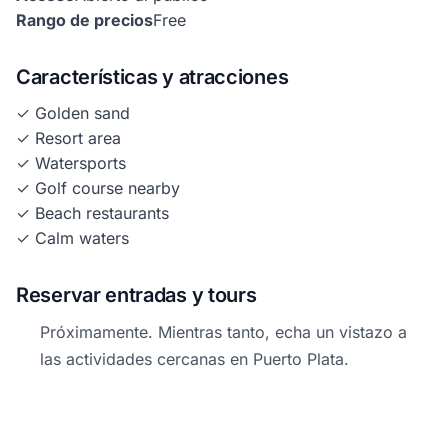
Rango de precios
Free
Características y atracciones
✓ Golden sand
✓ Resort area
✓ Watersports
✓ Golf course nearby
✓ Beach restaurants
✓ Calm waters
Reservar entradas y tours
Próximamente. Mientras tanto, echa un vistazo a
las actividades cercanas en Puerto Plata.