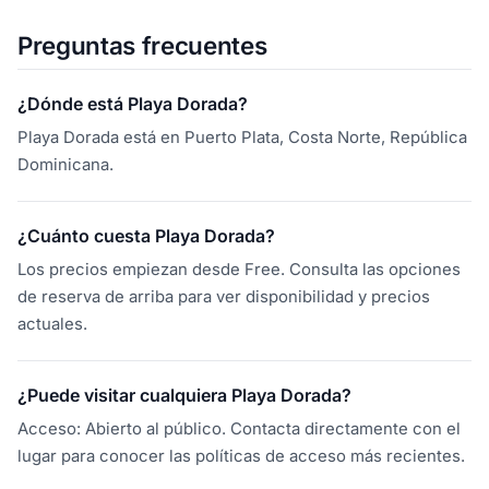
Preguntas frecuentes
¿Dónde está Playa Dorada?
Playa Dorada está en Puerto Plata, Costa Norte, República
Dominicana.
¿Cuánto cuesta Playa Dorada?
Los precios empiezan desde Free. Consulta las opciones
de reserva de arriba para ver disponibilidad y precios
actuales.
¿Puede visitar cualquiera Playa Dorada?
Acceso: Abierto al público. Contacta directamente con el
lugar para conocer las políticas de acceso más recientes.