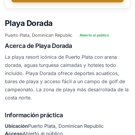
Playa Dorada
Puerto Plata, Dominican Republic
Abierto al público
Acerca de Playa Dorada
La playa resort icónica de Puerto Plata con arena
dorada, aguas turquesa calmadas y hoteles todo
incluido. Playa Dorada ofrece deportes acuaticos,
bares de playa y acceso fácil a un campo de golf de
campeonato. La zona de playa más desarrollada de la
costa norte.
Información práctica
Ubicación
Puerto Plata, Dominican Republic
Acceso
Abierto al público