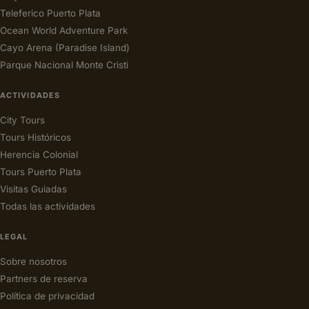
Teleferico Puerto Plata
Ocean World Adventure Park
Cayo Arena (Paradise Island)
Parque Nacional Monte Cristi
ACTIVIDADES
City Tours
Tours Históricos
Herencia Colonial
Tours Puerto Plata
Visitas Guiadas
Todas las actividades
LEGAL
Sobre nosotros
Partners de reserva
Política de privacidad